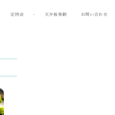
定例会
天井板奉納
お問い合わせ