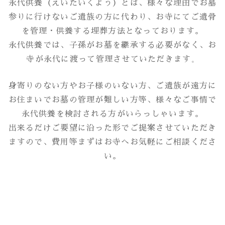
永代供養（えいたいくよう）とは、様々な理由でお墓
参りに行けないご遺族の方に代わり、お寺にてご遺骨
を管理・供養する埋葬方法となっております。
永代供養では、子孫がお墓を継承する必要がなく、お
寺が永代に渡って管理させていただきます
。
身寄りのない方やお子様のいない方、ご遺族が遠方に
お住まいでお墓の管理が難しい方等、様々なご事情で
永代供養を検討される方がいらっしゃいます。
出来るだけご要望に沿った形でご提案させていただき
ますので、費用等まずはお寺へお気軽にご相談くださ
い。